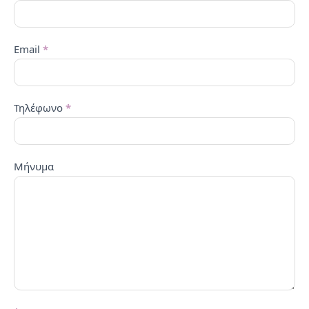
GR
Email
*
Τηλέφωνο
*
Μήνυμα