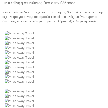
με πλαϊνή ή απευθείας θέα στην θάλασσα.
Στο κατάλυμα δεν παρέχεται πρωινό, όμως θα βρείτε τον απαραίτητο
εξοπλισμό για την προετοιμασία του, είτε επιλέξετε ένα Superior
δωμάτιο, είτε κάποιο διαμέρισμα με πλήρως εξοπλισμένη κουζίνα.