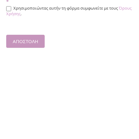
*
Χρησιμοποιώντας αυτήν τη φόρμα συμφωνείτε με τους
Όρους
Χρήσης
.
ΑΠΟΣΤΟΛΗ