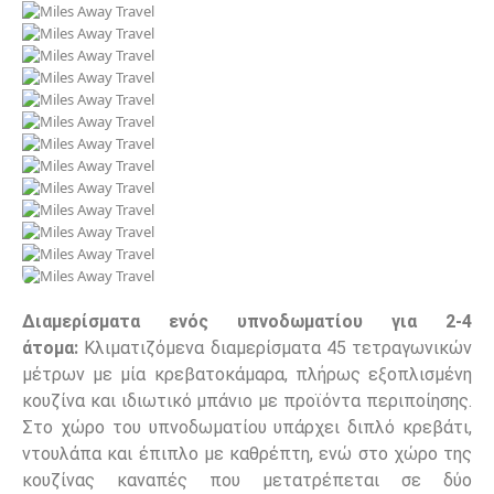
Διαμερίσματα ενός υπνοδωματίου για 2-4
άτομα:
Κλιματιζόμενα διαμερίσματα 45 τετραγωνικών
μέτρων με μία κρεβατοκάμαρα, πλήρως εξοπλισμένη
κουζίνα και ιδιωτικό μπάνιο με προϊόντα περιποίησης.
Στο χώρο του υπνοδωματίου υπάρχει διπλό κρεβάτι,
ντουλάπα και έπιπλο με καθρέπτη, ενώ στο χώρο της
κουζίνας καναπές που μετατρέπεται σε δύο