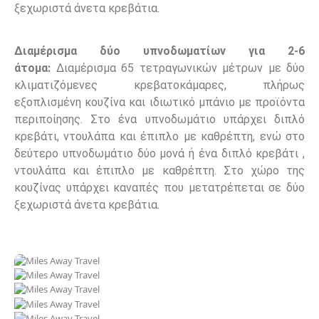
ξεχωριστά άνετα κρεβάτια.
Διαμέρισμα δύο υπνοδωματίων για 2-6
άτομα:
Διαμέρισμα 65 τετραγωνικών μέτρων με δύο
κλιματιζόμενες κρεβατοκάμαρες, πλήρως
εξοπλισμένη κουζίνα και ιδιωτικό μπάνιο με προϊόντα
περιποίησης. Στο ένα υπνοδωμάτιο υπάρχει διπλό
κρεβάτι, ντουλάπα και έπιπλο με καθρέπτη, ενώ στο
δεύτερο υπνοδωμάτιο δύο μονά ή ένα διπλό κρεβάτι ,
ντουλάπα και έπιπλο με καθρέπτη. Στο χώρο της
κουζίνας υπάρχει καναπές που μετατρέπεται σε δύο
ξεχωριστά άνετα κρεβάτια.