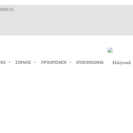
away.gr
ERS
ΣΙΦΝΟΣ
ΠΡΟΟΡΙΣΜΟΙ
ΕΠΙΚΟΙΝΩΝΙΑ