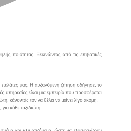
ηλής ποιότητας. Ξεκινώντας από τις επιβατικές
ς πελάτες μας. Η αυξανόμενη ζήτηση οδήγησε, το
κές υπηρεσίες είναι μια εμπειρία που προσφέρεται
, κάνοντάς τον να θέλει να μείνει λίγο ακόμη.
για κάθε ταξιδιώτη.
σμένα και κλιματιζόμενα, ώστε να εξασφαλίζουν