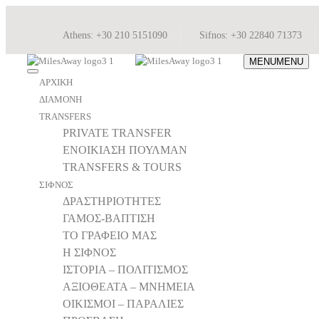
Athens: +30 210 5151090
Sifnos: +30 22840 71373
MENU
MENU
ΑΡΧΙΚΗ
ΔΙΑΜΟΝΗ
TRANSFERS
PRIVATE TRANSFER
ΕΝΟΙΚΙΑΣΗ ΠΟΥΛΜΑΝ
TRANSFERS & TOURS
ΣΙΦΝΟΣ
ΔΡΑΣΤΗΡΙΟΤΗΤΕΣ
ΓΑΜΟΣ-ΒΑΠΤΙΣΗ
ΤΟ ΓΡΑΦΕΙΟ ΜΑΣ
Η ΣΙΦΝΟΣ
ΙΣΤΟΡΙΑ – ΠΟΛΙΤΙΣΜΟΣ
ΑΞΙΟΘΕΑΤΑ – ΜΝΗΜΕΙΑ
ΟΙΚΙΣΜΟΙ – ΠΑΡΑΛΙΕΣ