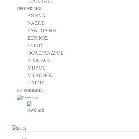
ΠΡΟΣΒΑΣΗ
ΠΡΟΟΡΙΣΜΟΙ
ΑΘΗΝΑ
ΝΑΞΟΣ
ΣΑΝΤΟΡΙΝΗ
ΣΕΡΙΦΟΣ
ΣΥΡΟΣ
ΦΟΛΕΓΑΝΔΡΟΣ
ΚΙΜΩΛΟΣ
ΜΗΛΟΣ
ΜΥΚΟΝΟΣ
ΠΑΡΟΣ
ΕΠΙΚΟΙΝΩΝΙΑ