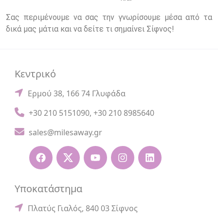
Σας περιμένουμε να σας την γνωρίσουμε μέσα από τα
δικά μας μάτια και να δείτε τι σημαίνει Σίφνος!
Κεντρικό
Ερμού 38, 166 74 Γλυφάδα
+30 210 5151090
,
+30 210 8985640
sales@milesaway.gr
Υποκατάστημα
Πλατύς Γιαλός, 840 03 Σίφνος