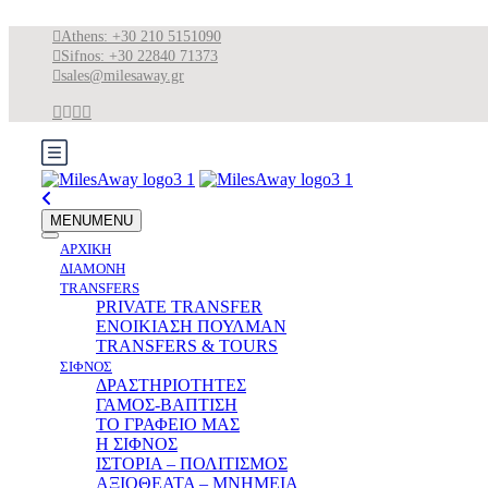
Athens: +30 210 5151090
Sifnos: +30 22840 71373
sales@milesaway.gr
MENU
MENU
ΑΡΧΙΚΗ
ΔΙΑΜΟΝΗ
TRANSFERS
PRIVATE TRANSFER
ΕΝΟΙΚΙΑΣΗ ΠΟΥΛΜΑΝ
TRANSFERS & TOURS
ΣΙΦΝΟΣ
ΔΡΑΣΤΗΡΙΟΤΗΤΕΣ
ΓΑΜΟΣ-ΒΑΠΤΙΣΗ
ΤΟ ΓΡΑΦΕΙΟ ΜΑΣ
Η ΣΙΦΝΟΣ
ΙΣΤΟΡΙΑ – ΠΟΛΙΤΙΣΜΟΣ
ΑΞΙΟΘΕΑΤΑ – ΜΝΗΜΕΙΑ