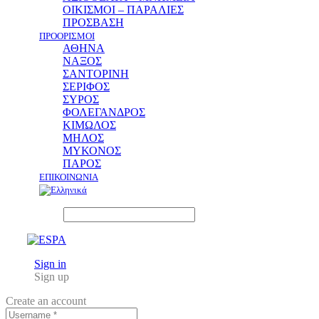
ΟΙΚΙΣΜΟΙ – ΠΑΡΑΛΙΕΣ
ΠΡΟΣΒΑΣΗ
ΠΡΟΟΡΙΣΜΟΙ
ΑΘΗΝΑ
ΝΑΞΟΣ
ΣΑΝΤΟΡΙΝΗ
ΣΕΡΙΦΟΣ
ΣΥΡΟΣ
ΦΟΛΕΓΑΝΔΡΟΣ
ΚΙΜΩΛΟΣ
ΜΗΛΟΣ
ΜΥΚΟΝΟΣ
ΠΑΡΟΣ
ΕΠΙΚΟΙΝΩΝΙΑ
Sign in
Sign up
Create an account