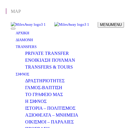
MAP
Athens: +30 210 5151090
Sifnos: +30 22840 71373
MENU
MENU
ΑΡΧΙΚΗ
ΔΙΑΜΟΝΗ
TRANSFERS
PRIVATE TRANSFER
ΕΝΟΙΚΙΑΣΗ ΠΟΥΛΜΑΝ
TRANSFERS & TOURS
ΣΙΦΝΟΣ
ΔΡΑΣΤΗΡΙΟΤΗΤΕΣ
ΓΑΜΟΣ-ΒΑΠΤΙΣΗ
ΤΟ ΓΡΑΦΕΙΟ ΜΑΣ
Η ΣΙΦΝΟΣ
ΙΣΤΟΡΙΑ – ΠΟΛΙΤΙΣΜΟΣ
ΑΞΙΟΘΕΑΤΑ – ΜΝΗΜΕΙΑ
ΟΙΚΙΣΜΟΙ – ΠΑΡΑΛΙΕΣ