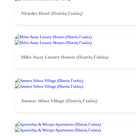
Niriedes Hotel (Πλατύς Γιαλός)
Miles Away Luxury Houses (Πλατύς Γιαλός)
Ammos Sifnos Village (Πλατύς Γιαλός)