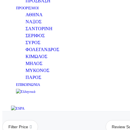
ΠΡΟΣΒΑΣΗ
ΠΡΟΟΡΙΣΜΟΙ
ΑΘΗΝΑ
ΝΑΞΟΣ
ΣΑΝΤΟΡΙΝΗ
ΣΕΡΙΦΟΣ
ΣΥΡΟΣ
ΦΟΛΕΓΑΝΔΡΟΣ
ΚΙΜΩΛΟΣ
ΜΗΛΟΣ
ΜΥΚΟΝΟΣ
ΠΑΡΟΣ
ΕΠΙΚΟΙΝΩΝΙΑ
Filter Price
Review S