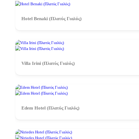
Hotel Benaki (Πλατύς Γιαλός)
Villa Irini (Πλατύς Γιαλός)
Edem Hotel (Πλατύς Γιαλός)