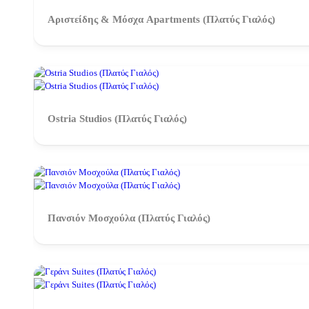
Αριστείδης & Μόσχα Apartments (Πλατύς Γιαλός)
Ostria Studios (Πλατύς Γιαλός)
Πανσιόν Μοσχούλα (Πλατύς Γιαλός)