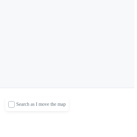
Search as I move the map