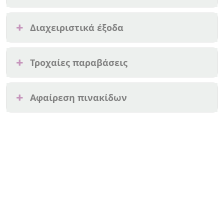
Διαχειριστικά έξοδα
Τροχαίες παραβάσεις
Αφαίρεση πινακίδων