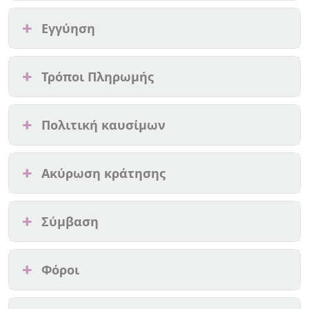
Εγγύηση
Τρόποι Πληρωμής
Πολιτική καυσίμων
Ακύρωση κράτησης
Σύμβαση
Φόροι