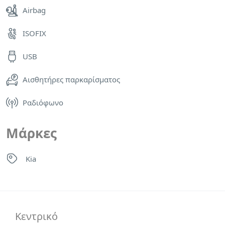
Airbag
ISOFIX
USB
Αισθητήρες παρκαρίσματος
Ραδιόφωνο
Μάρκες
Kia
Κεντρικό