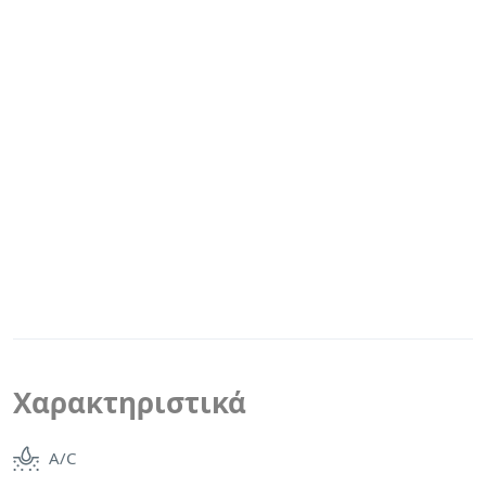
Χαρακτηριστικά
A/C