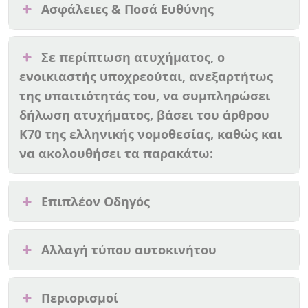
Ασφάλειες & Ποσά Ευθύνης
Σε περίπτωση ατυχήματος, ο
ενοικιαστής υποχρεούται, ανεξαρτήτως
της υπαιτιότητάς του, να συμπληρώσει
δήλωση ατυχήματος, βάσει του άρθρου
Κ70 της ελληνικής νομοθεσίας, καθώς και
να ακολουθήσει τα παρακάτω:
Επιπλέον Οδηγός
Αλλαγή τύπου αυτοκινήτου
Περιορισμοί