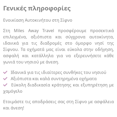
Γενικές πληροφορίες
Ενοικίαση Αυτοκινήτου στη Σίφνο
Στη Miles Away Travel προσφέρουμε προσεκτικά
επιλεγμένα, αξιόπιστα και σύγχρονα αυτοκίνητα,
ιδανικά για τις διαδρομές στο όμορφο νησί της
Σίφνου. Τα οχήματά μας είναι εύκολα στην οδήγηση,
ασφαλή και κατάλληλα για να εξερευνήσετε κάθε
γωνιά του νησιού με άνεση.
Ιδανικά για τις ιδιαίτερες συνθήκες του νησιού
Αξιόπιστα και καλά συντηρημένα οχήματα
Εύκολη διαδικασία κράτησης και εξυπηρέτηση με
χαμόγελο
Ετοιμάστε τις αποδράσεις σας στη Σίφνο με ασφάλεια
και άνεση!