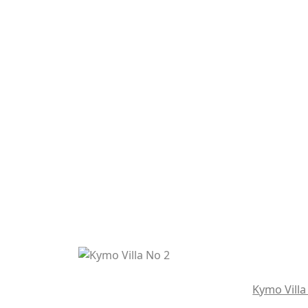
Kymo Villa