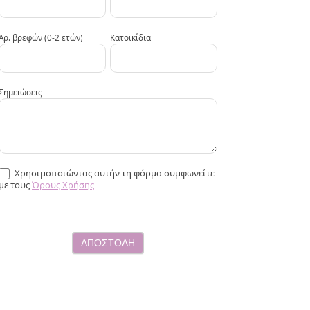
Αρ. βρεφών (0-2 ετών)
Κατοικίδια
Σημειώσεις
Χρησιμοποιώντας αυτήν τη φόρμα συμφωνείτε
με τους
Όρους Χρήσης
ΑΠΟΣΤΟΛΗ