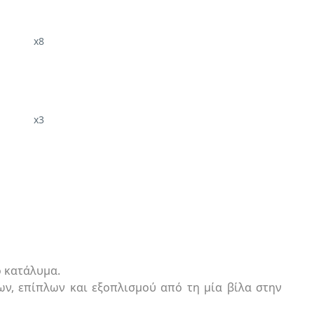
x8
x3
ο κατάλυμα.
ων, επίπλων και εξοπλισμού από τη μία βίλα στην