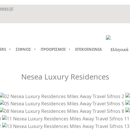
away.gr
ERS
ΣΙΦΝΟΣ
ΠΡΟΟΡΙΣΜΟΙ
ΕΠΙΚΟΙΝΩΝΙΑ
Nesea Luxury Residences