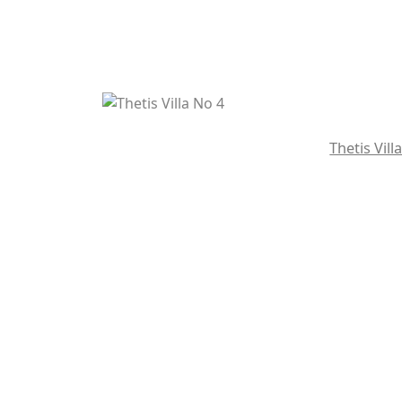
Thetis Vill