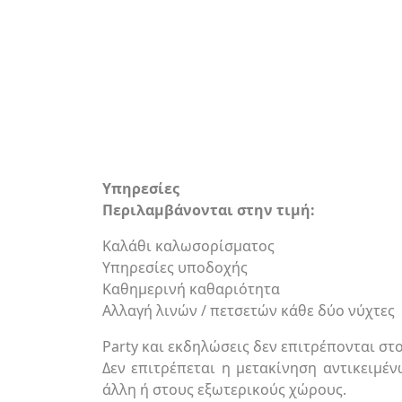
Υπηρεσίες
Περιλαμβάνονται στην τιμή:
Καλάθι καλωσορίσματος
Υπηρεσίες υποδοχής
Καθημερινή καθαριότητα
Aλλαγή λινών / πετσετών κάθε δύο νύχτες
Party και εκδηλώσεις δεν επιτρέπονται στ
Δεν επιτρέπεται η μετακίνηση αντικειμέν
άλλη ή στους εξωτερικούς χώρους.