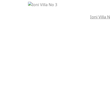
Ioni Villa 