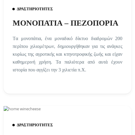
ΔΡΑΣΤΗΡΙΟΤΗΤΕΣ
ΜΟΝΟΠΑΤΙΑ – ΠΕΖΟΠΟΡΙΑ
Tα μονοπάτια, ένα μοναδικό δίκτυο διαδρομών 200
περίπου χιλιομέτρων, δημιουργήθηκαν για τις ανάγκες
κυρίως της αγροτικής και κτηνοτροφικής ζωής και είχαν
καθημερινή χρήση. Τα παλιότερα από αυτά έχουν
ιστορία που αγγίζει την 3 χιλιετία π.Χ.
ΔΡΑΣΤΗΡΙΟΤΗΤΕΣ