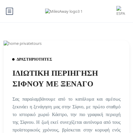
ΔΡΑΣΤΗΡΙΟΤΗΤΕΣ
ΙΔΙΩΤΙΚΗ ΠΕΡΙΗΓΗΣΗ
ΣΙΦΝΟΥ ΜΕ ΞΕΝΑΓΟ
Σας παραλαμβάνουμε από το κατάλυμα και αμέσως
ξεκινάει η ξενάγηση μας στην Σίφνο, με πρώτο σταθμό
το ιστορικό χωριό Κάστρο, την πιο γραφική περιοχή
της Σίφνου. Η ζωή εκεί συνεχίζεται αυτόνομα από τους
προϊστορικούς χρόνους, βρίσκεται στην κορυφή ενός