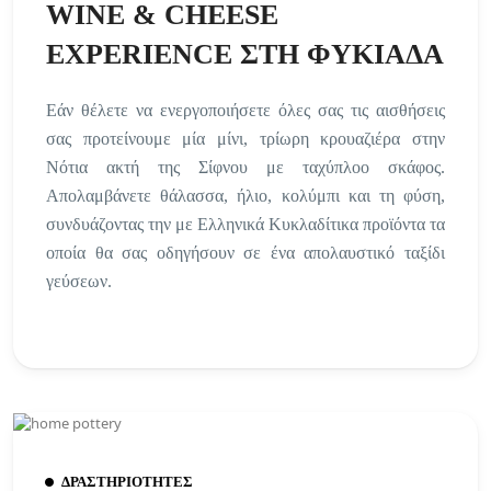
WINE & CHEESE
EXPERIENCE ΣΤΗ ΦΥΚΙΑΔΑ
Εάν θέλετε να ενεργοποιήσετε όλες σας τις αισθήσεις
σας προτείνουμε μία μίνι, τρίωρη κρουαζιέρα στην
Νότια ακτή της Σίφνου με ταχύπλοο σκάφος.
Απολαμβάνετε θάλασσα, ήλιο, κολύμπι και τη φύση,
συνδυάζοντας την με Ελληνικά Κυκλαδίτικα προϊόντα τα
οποία θα σας οδηγήσουν σε ένα απολαυστικό ταξίδι
γεύσεων.
ΔΡΑΣΤΗΡΙΟΤΗΤΕΣ