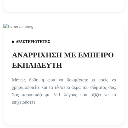
ΔΡΑΣΤΗΡΙΟΤΗΤΕΣ
ΑΝΑΡΡΙΧΗΣΗ ΜΕ ΕΜΠΕΙΡΟ
ΕΚΠΑΙΔΕΥΤΗ
Μήπως ήρθε η ώρα να δοκιμάσετε κι εσείς να
χρησιμοποιείτε και τα τέσσερα άκρα του σώματος σας;
Σας παρουσιάζουμε 5+1 λόγους που αξίζει να το
επιχειρήσετε: