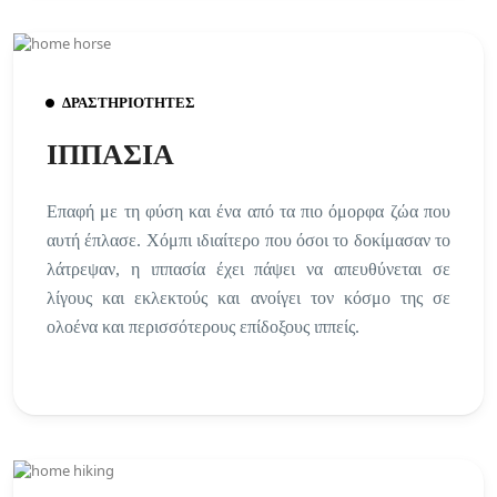
ΔΡΑΣΤΗΡΙΟΤΗΤΕΣ
ΙΠΠΑΣΙΑ
Επαφή με τη φύση και ένα από τα πιο όμορφα ζώα που
αυτή έπλασε. Χόμπι ιδιαίτερο που όσοι το δοκίμασαν το
λάτρεψαν, η ιππασία έχει πάψει να απευθύνεται σε
λίγους και εκλεκτούς και ανοίγει τον κόσμο της σε
ολοένα και περισσότερους επίδοξους ιππείς.