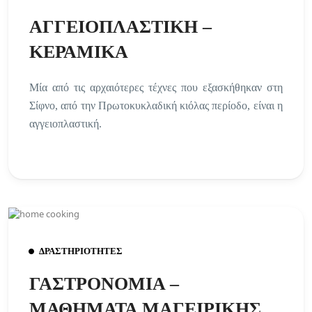
ΑΓΓΕΙΟΠΛΑΣΤΙΚΗ –
ΚΕΡΑΜΙΚΑ
Μία από τις αρχαιότερες τέχνες που εξασκήθηκαν στη
Σίφνο, από την Πρωτοκυκλαδική κιόλας περίοδο, είναι η
αγγειοπλαστική.
ΔΡΑΣΤΗΡΙΟΤΗΤΕΣ
ΓΑΣΤΡΟΝΟΜΙΑ –
ΜΑΘΗΜΑΤΑ ΜΑΓΕΙΡΙΚΗΣ