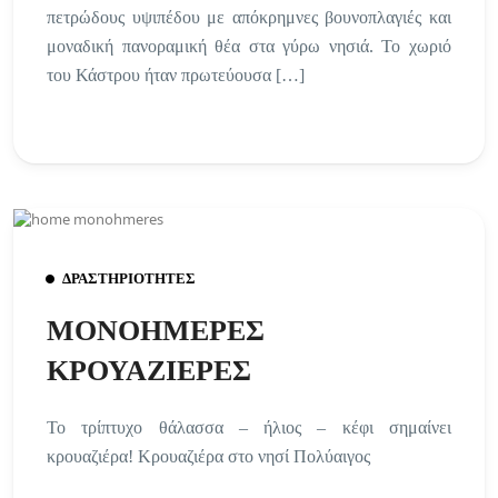
πετρώδους υψιπέδου με απόκρημνες βουνοπλαγιές και
μοναδική πανοραμική θέα στα γύρω νησιά. Το χωριό
του Κάστρου ήταν πρωτεύουσα […]
ΔΡΑΣΤΗΡΙΟΤΗΤΕΣ
ΜΟΝΟΗΜΕΡΕΣ
ΚΡΟΥΑΖΙΕΡΕΣ
Το τρίπτυχο θάλασσα – ήλιος – κέφι σημαίνει
κρουαζιέρα! Κρουαζιέρα στο νησί Πολύαιγος