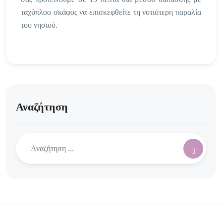
ταχύπλοο σκάφος να επισκεφθείτε τη νοτιότερη παραλία
του νησιού.
Αναζήτηση