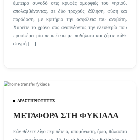
έμπειρο συνοδό στις κρυφές ομορφιές του νησιού,
απολαμβάνοντας, σε δύο τροχούς, άθληση, φύση και
παράδοση, με κριτήριο την ασφάλεια του αναβάτη.
Χαρείτε το χρόνο σας αναπνέοντας την ελευθερία που
προσφέρει μία περιπέτεια με ποδήλατο και ζήστε κάθε
στιγμή […]
ΔΡΑΣΤΗΡΙΟΤΗΤΕΣ
ΜΕΤΑΦΟΡΑ ΣΤΗ ΦΥΚΙΑΔΑ
Εάν θέλετε λίγο περιπέτεια, απομόνωση, ήλιο, θάλασσα
σας προτείνουμε σε 15 λεπτά δια μέσου θαλάσσης με