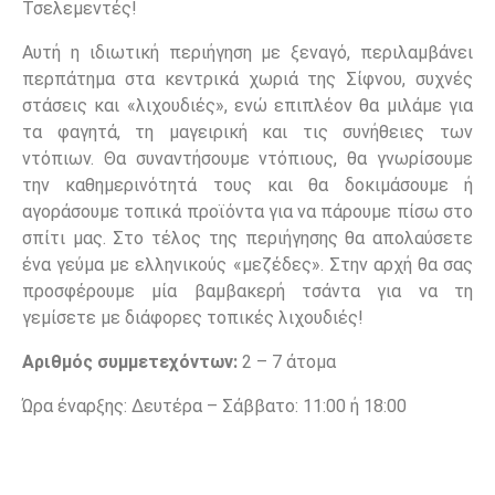
Τσελεμεντές!
Αυτή η ιδιωτική περιήγηση με ξεναγό, περιλαμβάνει
περπάτημα στα κεντρικά χωριά της Σίφνου, συχνές
στάσεις και «λιχουδιές», ενώ επιπλέον θα μιλάμε για
τα φαγητά, τη μαγειρική και τις συνήθειες των
ντόπιων. Θα συναντήσουμε ντόπιους, θα γνωρίσουμε
την καθημερινότητά τους και θα δοκιμάσουμε ή
αγοράσουμε τοπικά προϊόντα για να πάρουμε πίσω στο
σπίτι μας. Στο τέλος της περιήγησης θα απολαύσετε
ένα γεύμα με ελληνικούς «μεζέδες». Στην αρχή θα σας
προσφέρουμε μία βαμβακερή τσάντα για να τη
γεμίσετε με διάφορες τοπικές λιχουδιές!
Αριθμός συμμετεχόντων:
2 – 7 άτομα
Ώρα έναρξης: Δευτέρα – Σάββατο: 11:00 ή 18:00