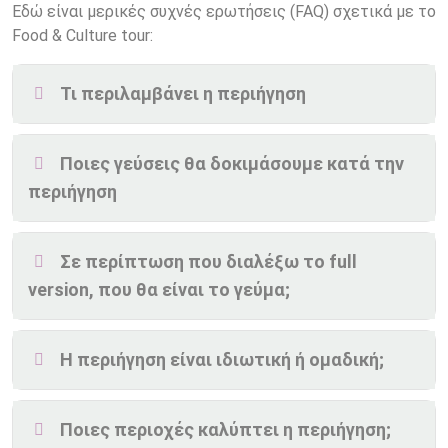
Εδώ είναι μερικές συχνές ερωτήσεις (FAQ) σχετικά με το
Food & Culture tour:
Τι περιλαμβάνει η περιήγηση
Ποιες γεύσεις θα δοκιμάσουμε κατά την
περιήγηση
Σε περίπτωση που διαλέξω το full
version, που θα είναι το γεύμα;
Η περιήγηση είναι ιδιωτική ή ομαδική;
Ποιες περιοχές καλύπτει η περιήγηση;