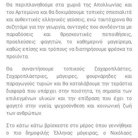
Θα περιπλανηθούμε στα χωριά της Απολλωνίας και
του Αρτεμώνα και θα δοκιμάσουμε τοπικές σπεσιαλιτέ
και αυθεντικές ελληνικές γεύσεις, ενώ ταυτόχρονα θα
συζητάμε για την γεωργία, συνταγές που συνδέονται με
παραδόσεις και θρησκευτικές πεποιθήσεις,
προελεύσεις φαγητών, το καθημερινό μαγείρεμα,
καθώς επίσης και τρόπους να διατηρήσουμε φρέσκα τα
προϊόντα.
Θα συναντήσουμε τοπικούς ζαχαροπλάστες,
ζαχαροπλάστριες, μάγειρες, φουρνάρηδες και
παραγωγούς τυριών και θα καταλάβουμε την τεράστια
διαφορά που υπάρχει στην ποιότητα, τη σημασία των
επιλεγμένων υλικών και την επίδραση που έχει το
φαγητό στην υγεία, ψυχοσύνθεση και κοινωνική ζωή
των ανθρώπων.
Στο κάτω κάτω βρίσκεστε στο μέρος όπου γεννήθηκε
ο πιο δημοφιλής Έλληνας μάγειρας, ο Νικόλαος