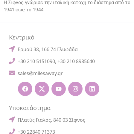
Η Σίφνος γνώρισε την ιταλική κατοχή το διάστημα από το
1941 έως το 1944.
Κεντρικό
Ερμού 38, 166 74 Γλυφάδα
+30 210 5151090
,
+30 210 8985640
sales@milesaway.gr
Υποκατάστημα
Πλατύς Γιαλός, 840 03 Σίφνος
+30 22840 71373