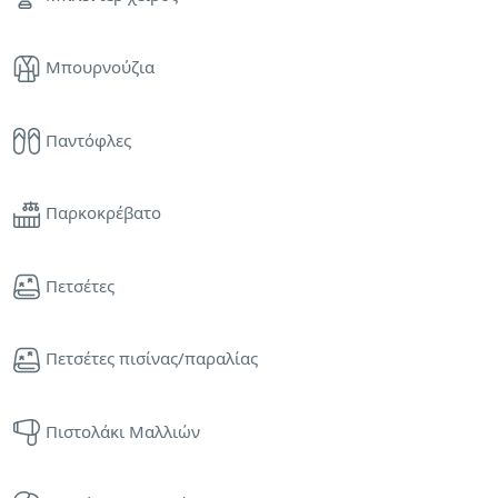
Μπουρνούζια
Παντόφλες
Παρκοκρέβατο
Πετσέτες
Πετσέτες πισίνας/παραλίας
Πιστολάκι Μαλλιών