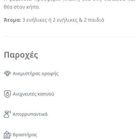
θέα στον κήπο.
Άτομα:
3 ενήλικες ή 2 ενήλικες & 2 παιδιά
Παροχές
Ανεμιστήρας οροφής
Ανιχνευτές καπνού
Απορρυπαντικά
Βραστήρας