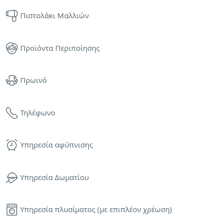
Πιστολάκι Μαλλιών
Προϊόντα Περιποίησης
Πρωινό
Τηλέφωνο
Υπηρεσία αφύπνισης
Υπηρεσία Δωματίου
Υπηρεσία πλυσίματος (με επιπλέον χρέωση)