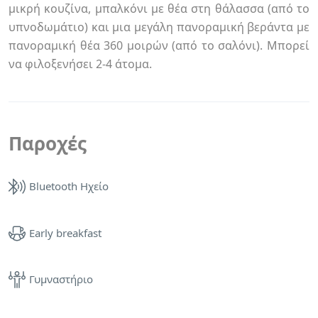
μικρή κουζίνα, μπαλκόνι με θέα στη θάλασσα (από το
υπνοδωμάτιο) και μια μεγάλη πανοραμική βεράντα με
πανοραμική θέα 360 μοιρών (από το σαλόνι). Μπορεί
να φιλοξενήσει 2-4 άτομα.
Παροχές
Bluetooth Ηχείο
Early breakfast
Γυμναστήριο