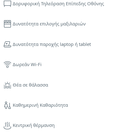
Δορυφορική Τηλεόραση Επίπεδης Οθόνης
Δυνατότητα επιλογής μαξιλαριών
Δυνατότητα παροχής laptop ή tablet
Δωρεάν Wi-Fi
Θέα σε θάλασσα
Καθημερινή Καθαριότητα
Κεντρική θέρμανση