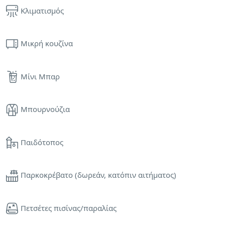
Κλιματισμός
Μικρή κουζίνα
Μίνι Μπαρ
Μπουρνούζια
Παιδότοπος
Παρκοκρέβατο (δωρεάν, κατόπιν αιτήματος)
Πετσέτες πισίνας/παραλίας