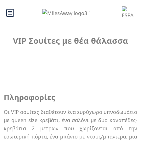
VIP Σουίτες με θέα θάλασσα
Πληροφορίες
Οι VIP σουίτες διαθέτουν ένα ευρύχωρο υπνοδωμάτιο
με queen size κρεβάτι, ένα σαλόνι με δύο καναπέδες-
κρεβάτια 2 μέτρων που χωρίζονται από την
εσωτερική πόρτα, ένα μπάνιο με ντους/μπανιέρα, μια