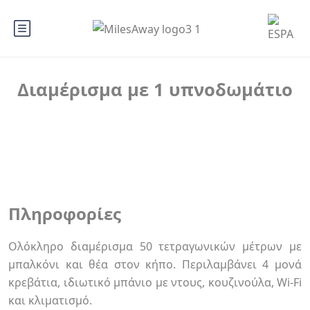
Διαμέρισμα με 1 υπνοδωμάτιο
Πληροφορίες
Ολόκληρο διαμέρισμα 50 τετραγωνικών μέτρων με
μπαλκόνι και θέα στον κήπο. Περιλαμβάνει 4 μονά
κρεβάτια, ιδιωτικό μπάνιο με ντους, κουζινούλα, Wi-Fi
και κλιματισμό.