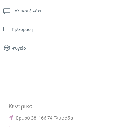
Πολυκουζινάκι
Τηλεόραση
Ψυγείο
Κεντρικό
Ερμού 38, 166 74 Γλυφάδα