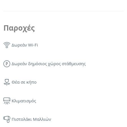
Παροχές
Δωρεάν Wi-Fi
Δωρεάν δημόσιος χώρος στάθμευσης
Θέα σε κήπο
Κλιματισμός
Πιστολάκι Μαλλιών