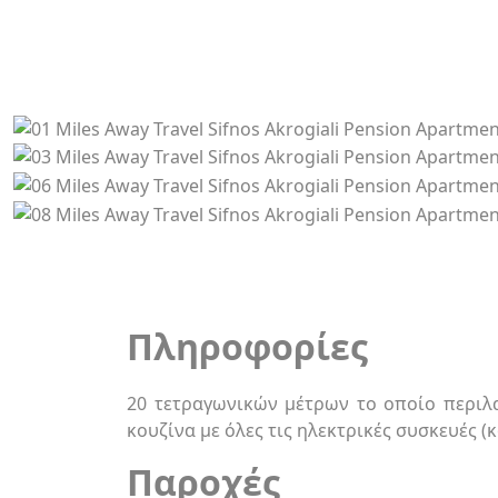
Πληροφορίες
20 τετραγωνικών μέτρων το οποίο περιλα
κουζίνα με όλες τις ηλεκτρικές συσκευές (
Παροχές