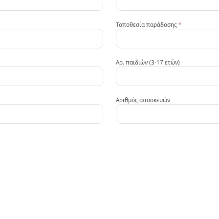
Τοποθεσία παράδοσης
*
Αρ. παιδιών (3-17 ετών)
Αριθμός αποσκευών