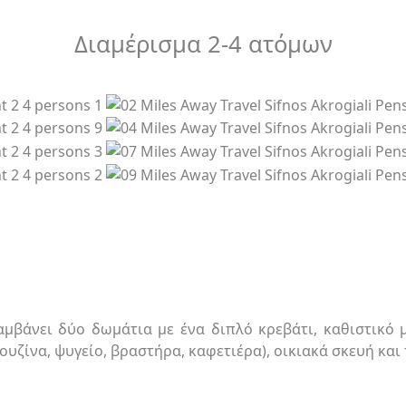
Διαμέρισμα 2-4 ατόμων
μβάνει δύο δωμάτια με ένα διπλό κρεβάτι, καθιστικό 
κουζίνα, ψυγείο, βραστήρα, καφετιέρα), οικιακά σκευή και