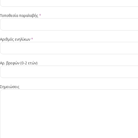
Τοποθεσία παραλαβής
*
Αριθμός ενηλίκων
*
Αρ. βρεφών (0-2 ετών)
Σημειώσεις