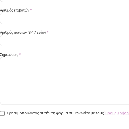
Αριθμός επιβατών
*
Αριθμός παιδιών (3-17 ετών)
*
Σημειώσεις
*
Χρησιμοποιώντας αυτήν τη φόρμα συμφωνείτε με τους
Όρους Χρήση