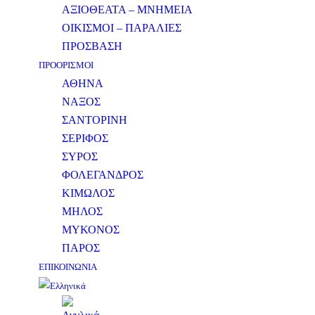
ΑΞΙΟΘΕΑΤΑ – ΜΝΗΜΕΙΑ
ΟΙΚΙΣΜΟΙ – ΠΑΡΑΛΙΕΣ
ΠΡΟΣΒΑΣΗ
ΠΡΟΟΡΙΣΜΟΙ
ΑΘΗΝΑ
ΝΑΞΟΣ
ΣΑΝΤΟΡΙΝΗ
ΣΕΡΙΦΟΣ
ΣΥΡΟΣ
ΦΟΛΕΓΑΝΔΡΟΣ
ΚΙΜΩΛΟΣ
ΜΗΛΟΣ
ΜΥΚΟΝΟΣ
ΠΑΡΟΣ
ΕΠΙΚΟΙΝΩΝΙΑ