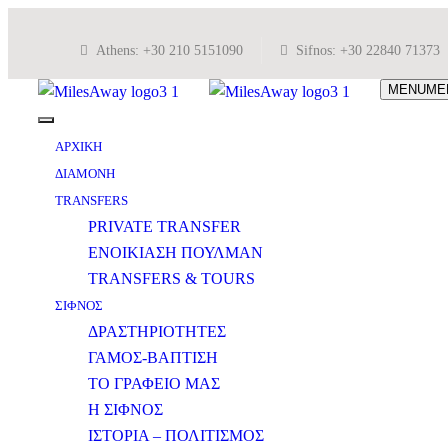
Athens: +30 210 5151090
Sifnos: +30 22840 71373
MENU
ME
ΑΡΧΙΚΗ
ΔΙΑΜΟΝΗ
TRANSFERS
PRIVATE TRANSFER
ΕΝΟΙΚΙΑΣΗ ΠΟΥΛΜΑΝ
TRANSFERS & TOURS
ΣΙΦΝΟΣ
ΔΡΑΣΤΗΡΙΟΤΗΤΕΣ
ΓΑΜΟΣ-ΒΑΠΤΙΣΗ
ΤΟ ΓΡΑΦΕΙΟ ΜΑΣ
Η ΣΙΦΝΟΣ
ΙΣΤΟΡΙΑ – ΠΟΛΙΤΙΣΜΟΣ