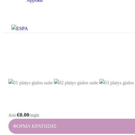
€0.00
Από:
/night
ΦΟΡΜΑ ΚΡΑΤΗΣΗΣ