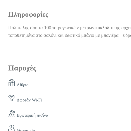
Πληροφορίες
Πολυτελής σουίτα 100 τετραγωνικών μέτρων κυκλαδίτικης αρχιτε
τοποθετημένα στο σαλόνι και ιδιωτικό μπάνιο με μπανιέρα – υδ
Παροχές
Αίθριο
Δωρεάν Wi-Fi
Εξωτερική πισίνα
Θέρμανση