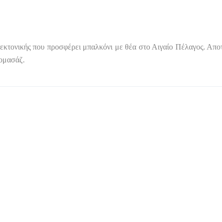
κτονικής που προσφέρει μπαλκόνι με θέα στο Αιγαίο Πέλαγος. Αποτε
ρομασάζ.