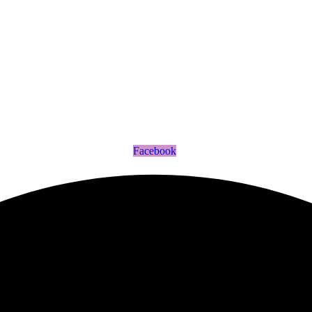
Facebook