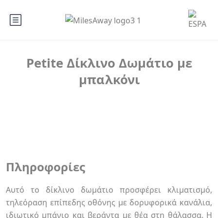
Petite Δίκλινο Δωμάτιο με
μπαλκόνι
Πληροφορίες
Αυτό το δίκλινο δωμάτιο προσφέρει κλιματισμό,
τηλεόραση επίπεδης οθόνης με δορυφορικά κανάλια,
ιδιωτικό μπάνιο και βεράντα με θέα στη θάλασσα. Η