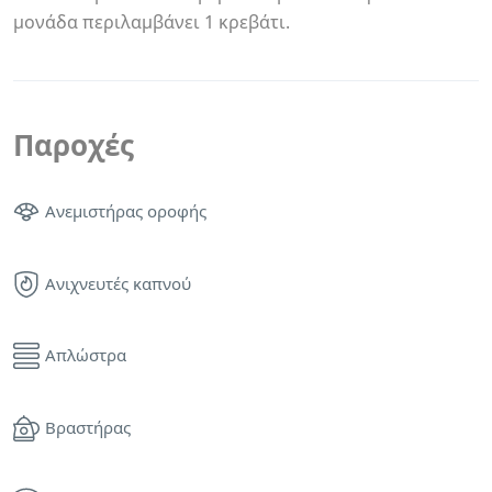
μονάδα περιλαμβάνει 1 κρεβάτι.
Παροχές
Ανεμιστήρας οροφής
Ανιχνευτές καπνού
Απλώστρα
Βραστήρας