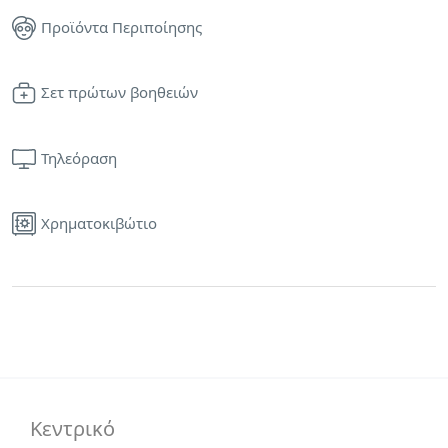
Προϊόντα Περιποίησης
Σετ πρώτων βοηθειών
Τηλεόραση
Χρηματοκιβώτιο
Κεντρικό