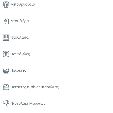
Μπουρνούζια
Ντουζιέρα
Ντουλάπα
Παντόφλες
Πετσέτες
Πετσέτες πισίνας/παραλίας
Πιστολάκι Μαλλιών