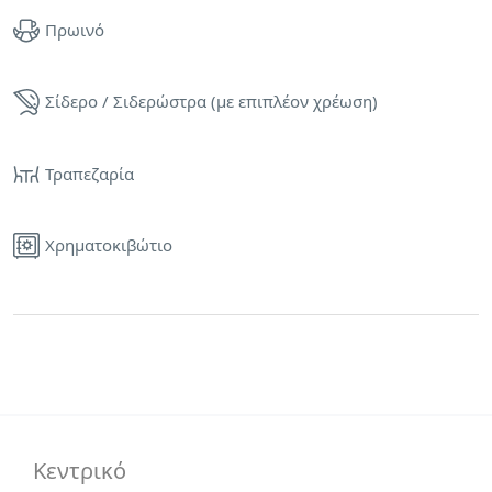
Πρωινό
Σίδερο / Σιδερώστρα (με επιπλέον χρέωση)
Τραπεζαρία
Χρηματοκιβώτιο
Κεντρικό