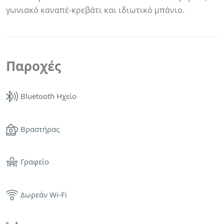
γωνιακό καναπέ-κρεβάτι και ιδιωτικό μπάνιο.
Παροχές
Bluetooth Ηχείο
Βραστήρας
Γραφείο
Δωρεάν Wi-Fi