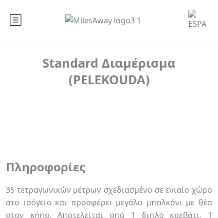
Standard Διαμέρισμα
(PELEKOUDA)
Πληροφορίες
35 τετραγωνικών μέτρων σχεδιασμένο σε ενιαίο χώρο
στο ισόγειο και προσφέρει μεγάλο μπαλκόνι με θέα
στον κήπο. Αποτελείται από 1 διπλό κρεβάτι, 1