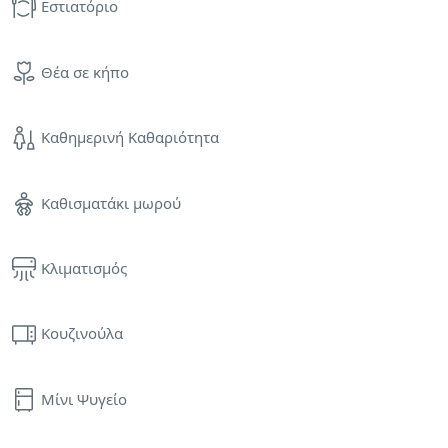
Εστιατόριο
Θέα σε κήπο
Καθημερινή Καθαριότητα
Καθισματάκι μωρού
Κλιματισμός
Κουζινούλα
Μίνι Ψυγείο