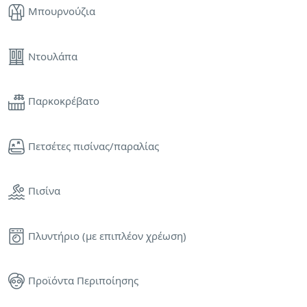
Μπουρνούζια
Ντουλάπα
Παρκοκρέβατο
Πετσέτες πισίνας/παραλίας
Πισίνα
Πλυντήριο (με επιπλέον χρέωση)
Προϊόντα Περιποίησης