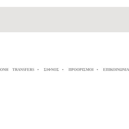
ΜΟΝΗ
TRANSFERS
ΣΙΦΝΟΣ
ΠΡΟΟΡΙΣΜΟΙ
ΕΠΙΚΟΙΝΩΝΙΑ