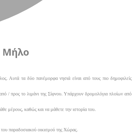
& Μήλο
λος. Αυτά τα δύο πανέμορφα νησιά είναι από τους πιο δημοφιλείς
από / προς το λιμάνι της Σίφνου. Υπάρχουν δρομολόγια πλοίων από
θε μέρους, καθώς και να μάθετε την ιστορία του.
η του παραδοσιακού οικισμού της Χώρας.