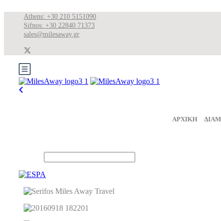
Athens: +30 210 5151090
Sifnos: +30 22840 71373
sales@milesaway.gr
ΑΡΧΙΚΗ
ΔΙΑ