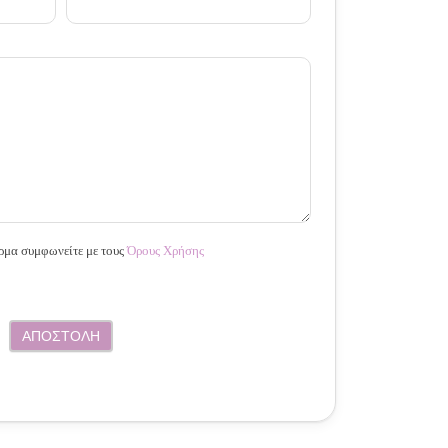
ρμα συμφωνείτε με τους
Όρους Χρήσης
ΑΠΟΣΤΟΛΗ