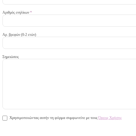
Αριθμός ενηλίκων
*
Αρ. βρεφών (0-2 ετών)
Σημειώσεις
Χρησιμοποιώντας αυτήν τη φόρμα συμφωνείτε με τους
Όρους Χρήσης