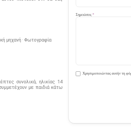
Σημειώσεις
*
κή μηχανή · Φωτογραφία
Χρησιμοποιώντας αυτήν τη φό
πτες συνολικά, ηλικίας 14
 συμμετέχουν με παιδιά κάτω