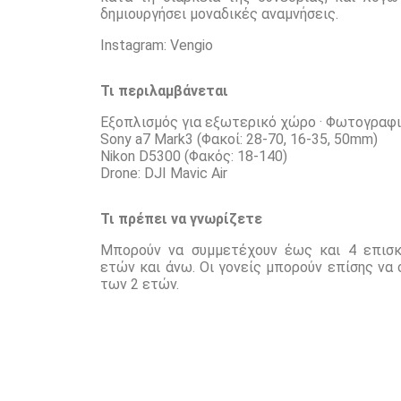
δημιουργήσει μοναδικές αναμνήσεις.
Instagram:
Vengio
Τι περιλαμβάνεται
Εξοπλισμός για εξωτερικό χώρο · Φωτογραφι
Sony a7 Mark3 (Φακοί: 28-70, 16-35, 50mm)
Nikon D5300 (Φακός: 18-140)
Drone: DJI Mavic Air
Τι πρέπει να γνωρίζετε
Μπορούν να συμμετέχουν έως και 4 επισκέ
ετών και άνω. Οι γονείς μπορούν επίσης να
των 2 ετών.