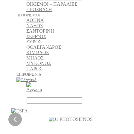
ΟΙΚΙΣΜΟΙ – ΠΑΡΑΛΙΕΣ
ΠΡΟΣΒΑΣΗ
ΠΡΟΟΡΙΣΜΟΙ
ΑΘΗΝΑ
ΝΑΞΟΣ
ΣΑΝΤΟΡΙΝΗ
ΣΕΡΙΦΟΣ
ΣΥΡΟΣ
ΦΟΛΕΓΑΝΔΡΟΣ
ΚΙΜΩΛΟΣ
ΜΗΛΟΣ
ΜΥΚΟΝΟΣ
ΠΑΡΟΣ
ΕΠΙΚΟΙΝΩΝΙΑ