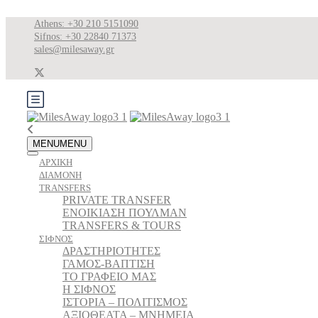
Athens: +30 210 5151090
Sifnos: +30 22840 71373
sales@milesaway.gr
MENU
MENU
ΑΡΧΙΚΗ
ΔΙΑΜΟΝΗ
TRANSFERS
PRIVATE TRANSFER
ΕΝΟΙΚΙΑΣΗ ΠΟΥΛΜΑΝ
TRANSFERS & TOURS
ΣΙΦΝΟΣ
ΔΡΑΣΤΗΡΙΟΤΗΤΕΣ
ΓΑΜΟΣ-ΒΑΠΤΙΣΗ
ΤΟ ΓΡΑΦΕΙΟ ΜΑΣ
Η ΣΙΦΝΟΣ
ΙΣΤΟΡΙΑ – ΠΟΛΙΤΙΣΜΟΣ
ΑΞΙΟΘΕΑΤΑ – ΜΝΗΜΕΙΑ