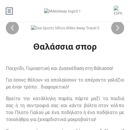
Θαλάσσια σπορ
Παιχνίδι, Γυμναστική και Διασκέδαση στη θάλασσα!
Για όσους θέλουν να απολαύσουν το απέραντο γαλάζιο
με έναν τρόπο… διαφορετικό!
Βρείτε την κατάλληλη παρέα, πάρτε μαζί τα παιδιά
σας ή τη συντροφιά σας και κάντε βόλτα στον κόλπο
του Πλατύ Γιαλού με ένα ποδήλατο ή ένα ποδήλατο με
τσουλήθρα για ξεκαρδιστικά μακροβούτια!